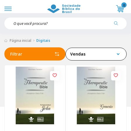
0
Página inicial
Digitais
Filtrar