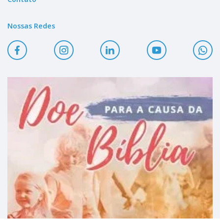
Nossas Redes