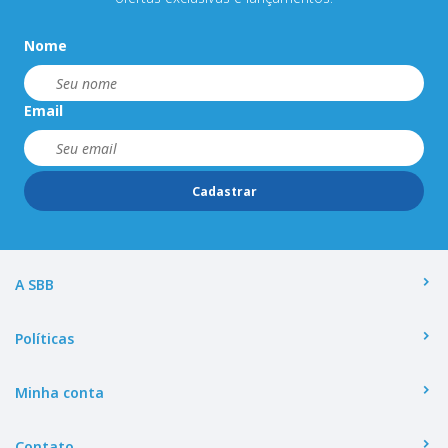
Nome
Email
Cadastrar
A SBB
Políticas
Minha conta
Contato