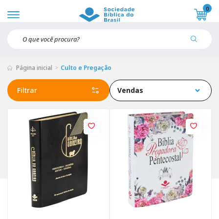
0
Página inicial
Culto e Pregação
Filtrar