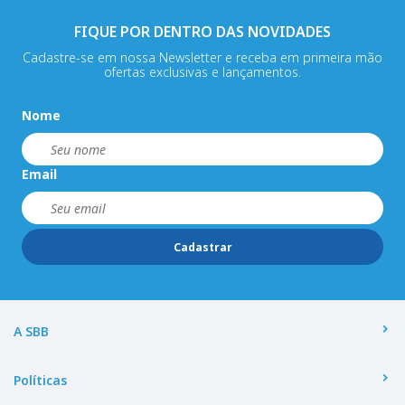
FIQUE POR DENTRO DAS NOVIDADES
Cadastre-se em nossa Newsletter e receba em primeira mão
ofertas exclusivas e lançamentos.
Nome
Email
Cadastrar
A SBB
Políticas