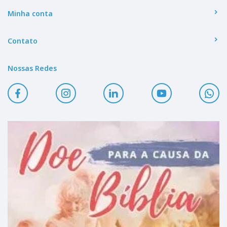
Minha conta
Contato
Nossas Redes