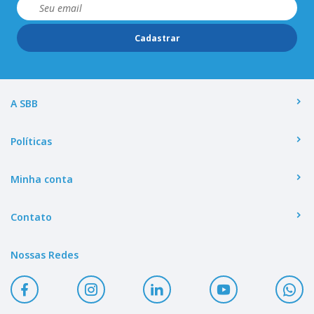
Cadastrar
A SBB
Políticas
Minha conta
Contato
Nossas Redes