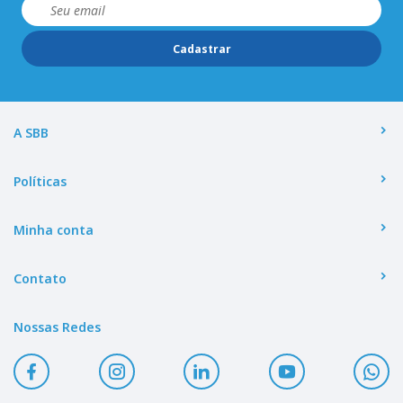
Cadastrar
A SBB
Políticas
Minha conta
Contato
Nossas Redes