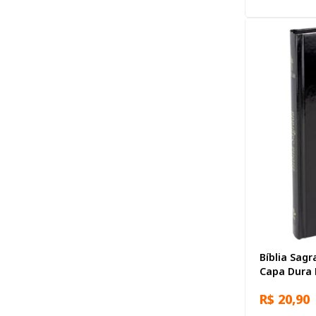
Bíblia Sagr
Capa Dura 
R$ 20,90