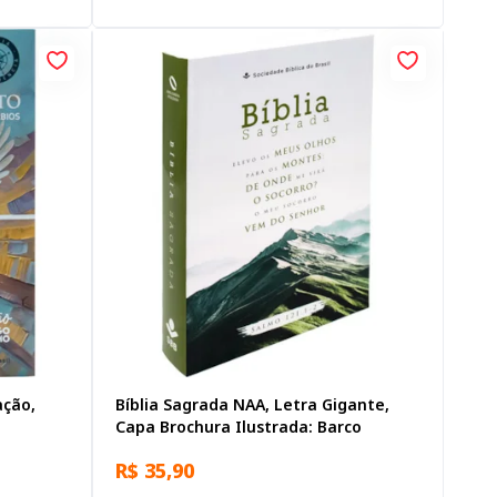
ação,
Bíblia Sagrada NAA, Letra Gigante,
Capa Brochura Ilustrada: Barco
R$ 35,90