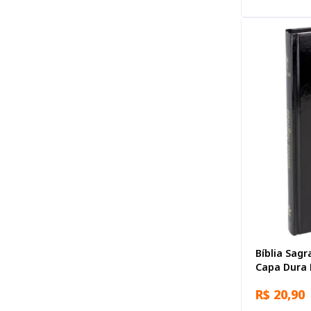
Bíblia Sagr
Capa Dura 
R$ 20,90