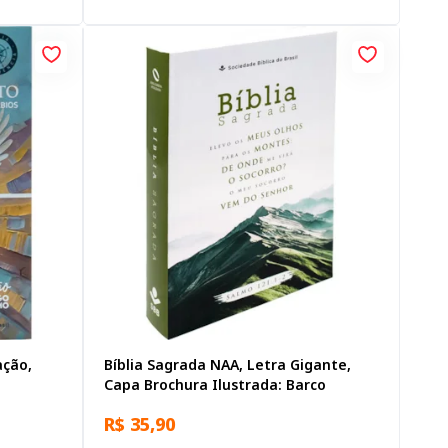
ação,
Bíblia Sagrada NAA, Letra Gigante,
Capa Brochura Ilustrada: Barco
R$ 35,90