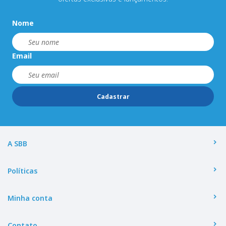
Nome
Email
Cadastrar
A SBB
Políticas
Minha conta
Contato