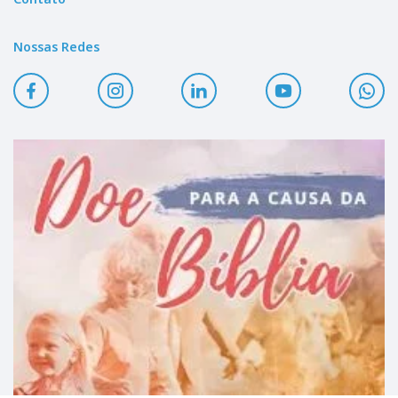
Nossas Redes