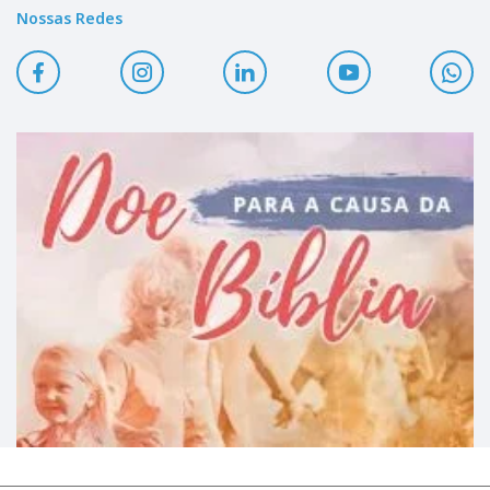
Nossas Redes