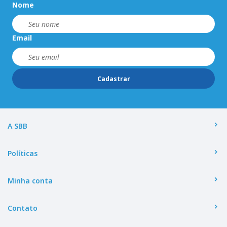
Nome
Email
Cadastrar
A SBB
Políticas
Minha conta
Contato