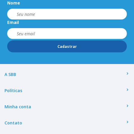
Nome
Email
Cadastrar
A SBB
Políticas
Minha conta
Contato