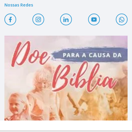
Nossas Redes