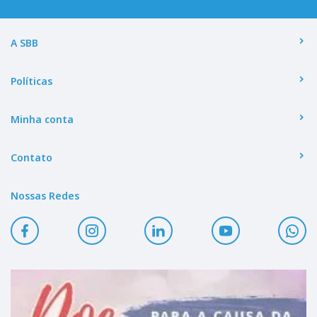
A SBB
Políticas
Minha conta
Contato
Nossas Redes