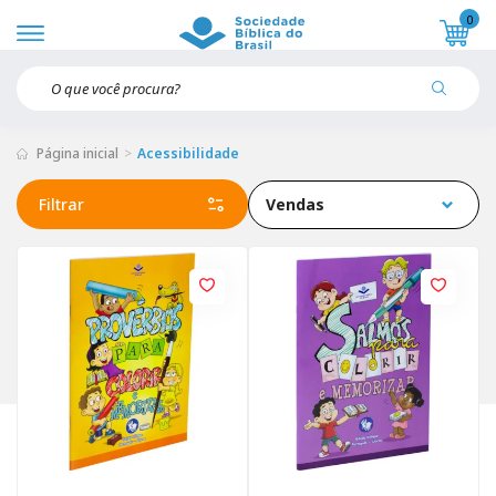
0
Página inicial
Acessibilidade
Filtrar