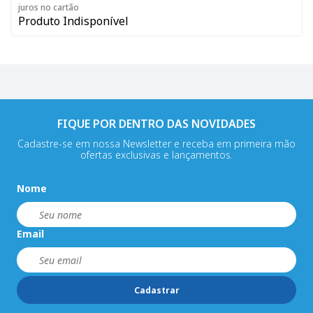
juros no cartão
Produto Indisponível
FIQUE POR DENTRO DAS NOVIDADES
Cadastre-se em nossa Newsletter e receba em primeira mão
ofertas exclusivas e lançamentos.
Nome
Email
Cadastrar