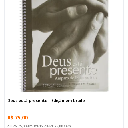
Deus está presente - Edição em braile
R$ 75,00
ou
R$ 75,00
em até 1x de R$ 75,00 sem