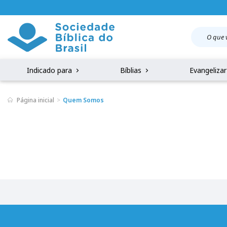
Indicado para
Bíblias
Evangeliza
Página inicial
Quem Somos