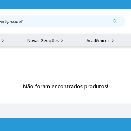
r
Novas Gerações
Acadêmicos
Não foram encontrados produtos!