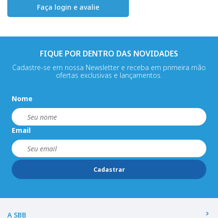
Faça login e avalie
FIQUE POR DENTRO DAS NOVIDADES
Cadastre-se em nossa Newsletter e receba em primeira mão
ofertas exclusivas e lançamentos.
Nome
Email
Cadastrar
A SBB