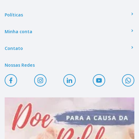
Políticas
Minha conta
Contato
Nossas Redes