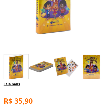
Leia mais
R$ 35,90