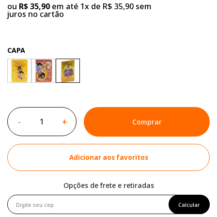
ou
R$ 35,90
em até 1x de R$ 35,90 sem
juros no cartão
CAPA
-
+
Comprar
Adicionar aos favoritos
Opções de frete e retiradas
Calcular