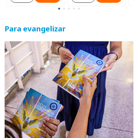
Para evangelizar