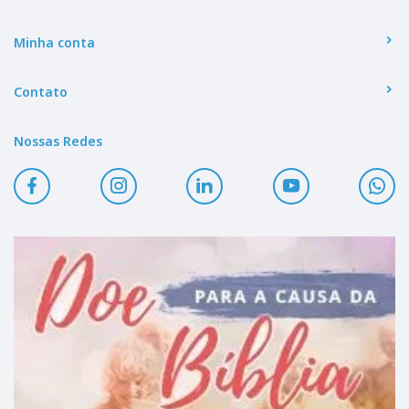
Minha conta
Contato
Nossas Redes