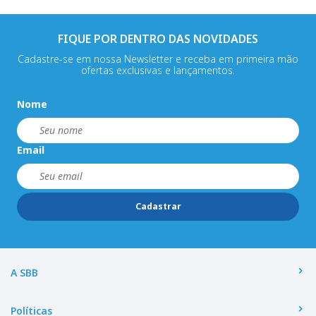
FIQUE POR DENTRO DAS NOVIDADES
Cadastre-se em nossa Newsletter e receba em primeira mão
ofertas exclusivas e lançamentos.
Nome
Email
Cadastrar
A SBB
Políticas