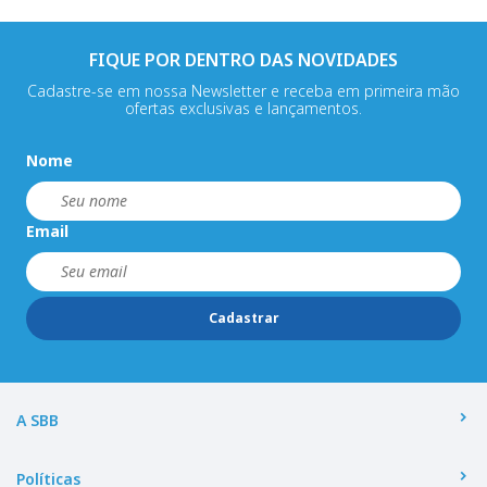
FIQUE POR DENTRO DAS NOVIDADES
Cadastre-se em nossa Newsletter e receba em primeira mão
ofertas exclusivas e lançamentos.
Nome
Email
Cadastrar
A SBB
Políticas