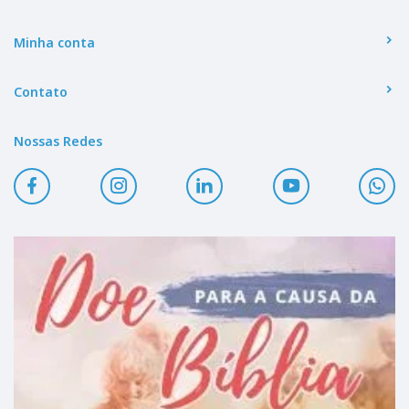
Minha conta
Contato
Nossas Redes