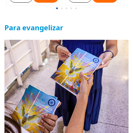
Para evangelizar