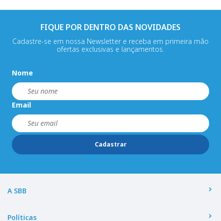
FIQUE POR DENTRO DAS NOVIDADES
Cadastre-se em nossa Newsletter e receba em primeira mão
ofertas exclusivas e lançamentos.
Nome
Email
Cadastrar
A SBB
Políticas