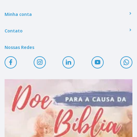
Minha conta
Contato
Nossas Redes