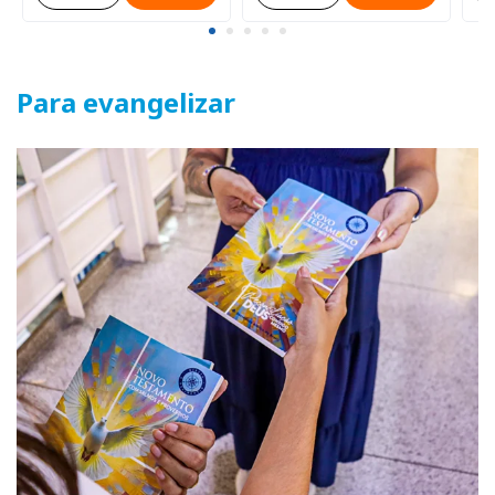
Para evangelizar