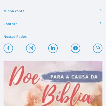
Minha conta
Contato
Nossas Redes