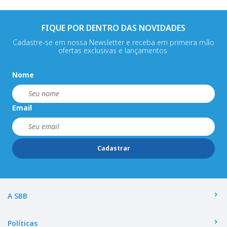
FIQUE POR DENTRO DAS NOVIDADES
Cadastre-se em nossa Newsletter e receba em primeira mão
ofertas exclusivas e lançamentos.
Nome
Email
Cadastrar
A SBB
Políticas