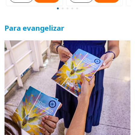
Para evangelizar