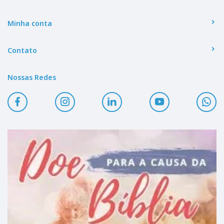
Minha conta
Contato
Nossas Redes