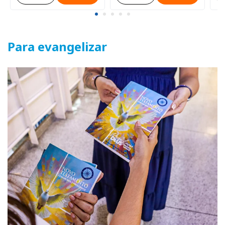
Para evangelizar