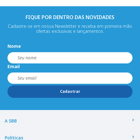
FIQUE POR DENTRO DAS NOVIDADES
Cadastre-se em nossa Newsletter e receba em primeira mão
ofertas exclusivas e lançamentos.
Nome
Email
Cadastrar
A SBB
Políticas