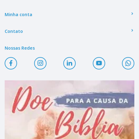
Minha conta
Contato
Nossas Redes