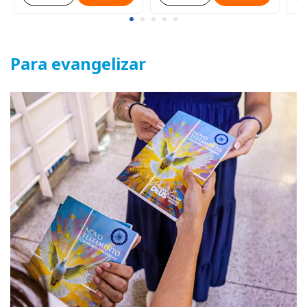
Para evangelizar