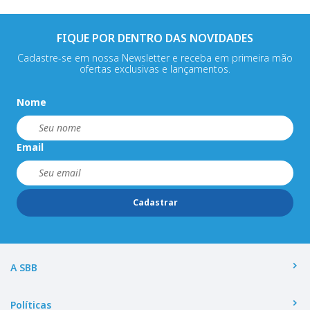
FIQUE POR DENTRO DAS NOVIDADES
Cadastre-se em nossa Newsletter e receba em primeira mão
ofertas exclusivas e lançamentos.
Nome
Email
Cadastrar
A SBB
Políticas