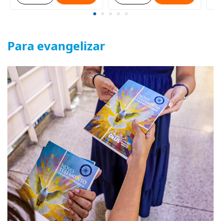
Para evangelizar