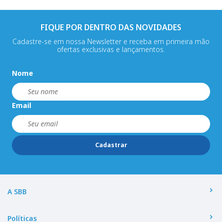
FIQUE POR DENTRO DAS NOVIDADES
Cadastre-se em nossa Newsletter e receba em primeira mão
ofertas exclusivas e lançamentos.
Nome
Email
Cadastrar
A SBB
Políticas