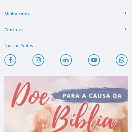
Minha conta
Contato
Nossas Redes