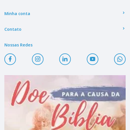
Minha conta
Contato
Nossas Redes