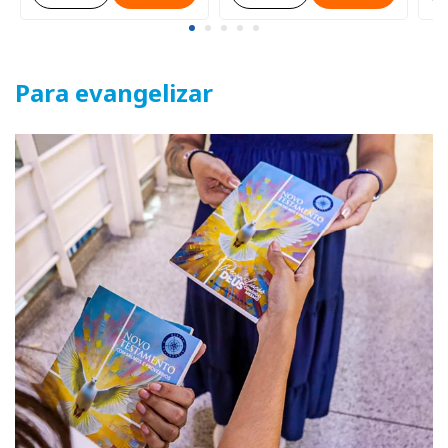
Para evangelizar