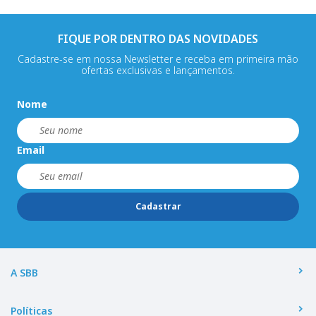
FIQUE POR DENTRO DAS NOVIDADES
Cadastre-se em nossa Newsletter e receba em primeira mão
ofertas exclusivas e lançamentos.
Nome
Email
Cadastrar
A SBB
Políticas