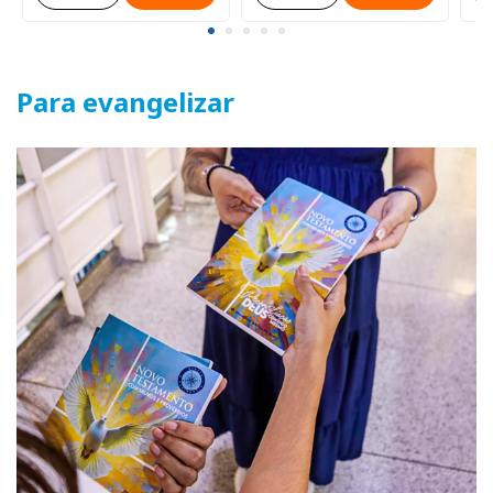
Para evangelizar