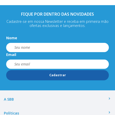
FIQUE POR DENTRO DAS NOVIDADES
Cadastre-se em nossa Newsletter e receba em primeira mão
ofertas exclusivas e lançamentos.
Nome
Email
Cadastrar
A SBB
Políticas