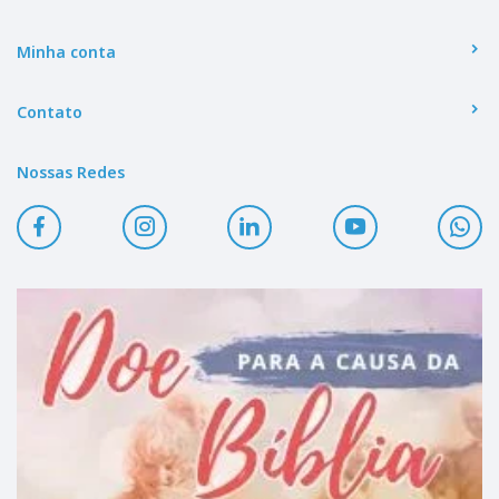
Minha conta
Contato
Nossas Redes