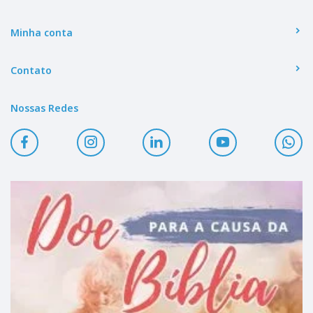
Minha conta
Contato
Nossas Redes