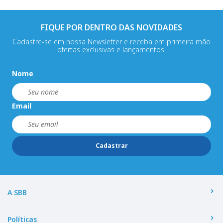
FIQUE POR DENTRO DAS NOVIDADES
Cadastre-se em nossa Newsletter e receba em primeira mão
ofertas exclusivas e lançamentos.
Nome
Email
Cadastrar
A SBB
Políticas