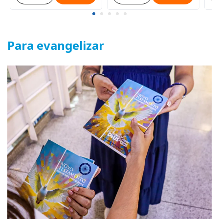
Para evangelizar