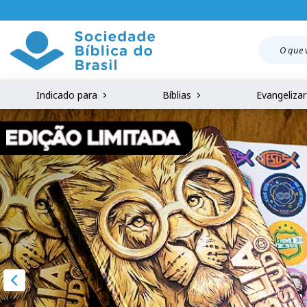
Indicado para
Bíblias
Evangeliza