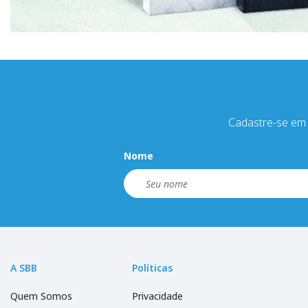
Cadastre-se em 
Nome
A SBB
Políticas
Quem Somos
Privacidade