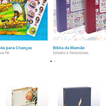
ada para Crianças
Bíblia da Mamãe
ua Fé!
Estudos e Devocionais.