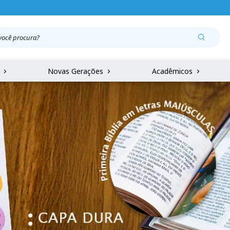
r
Novas Gerações
Acadêmicos