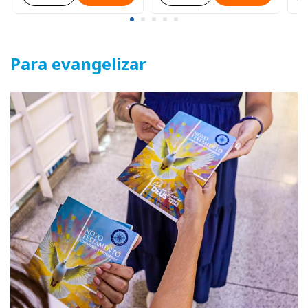
Para evangelizar