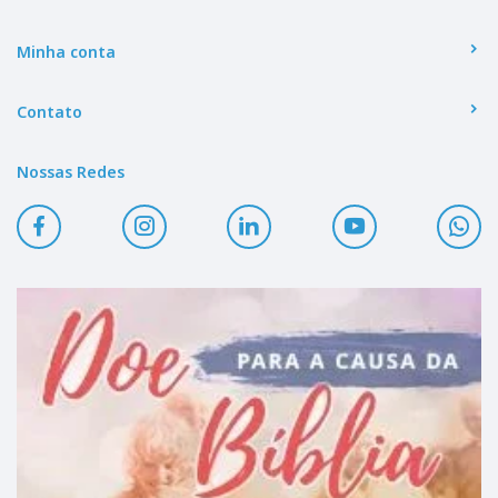
Minha conta
Contato
Nossas Redes