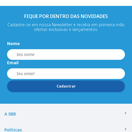
FIQUE POR DENTRO DAS NOVIDADES
Cadastre-se em nossa Newsletter e receba em primeira mão
ofertas exclusivas e lançamentos.
Nome
Email
Cadastrar
A SBB
Políticas