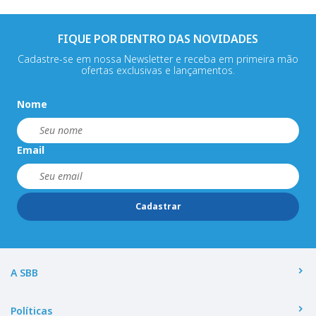
FIQUE POR DENTRO DAS NOVIDADES
Cadastre-se em nossa Newsletter e receba em primeira mão
ofertas exclusivas e lançamentos.
Nome
Email
Cadastrar
A SBB
Políticas