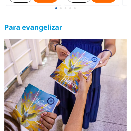
Para evangelizar