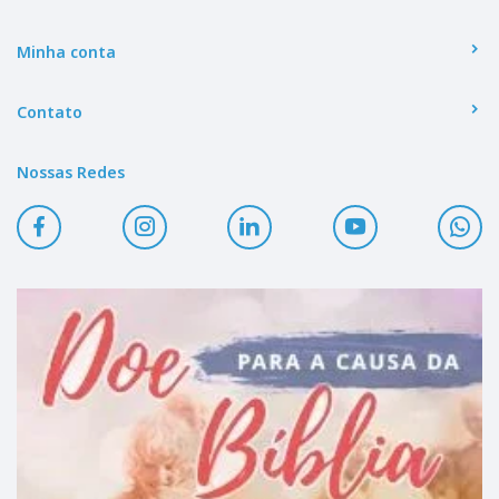
Minha conta
Contato
Nossas Redes