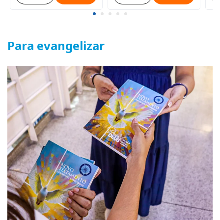
Para evangelizar