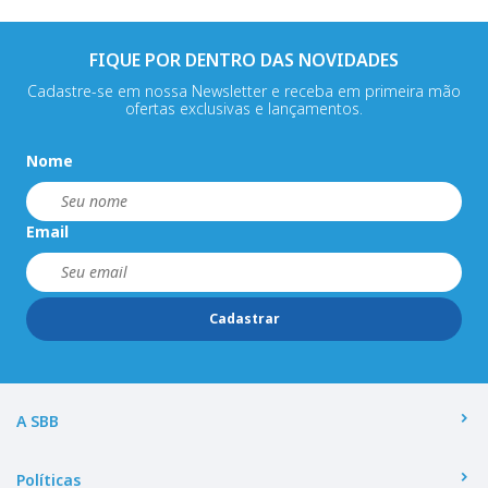
FIQUE POR DENTRO DAS NOVIDADES
Cadastre-se em nossa Newsletter e receba em primeira mão
ofertas exclusivas e lançamentos.
Nome
Email
Cadastrar
A SBB
Políticas