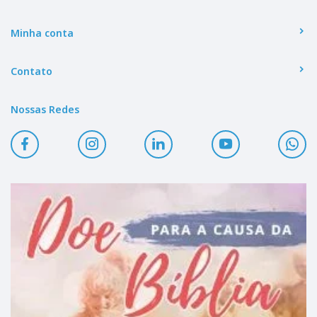
Minha conta
Contato
Nossas Redes