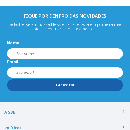
FIQUE POR DENTRO DAS NOVIDADES
Cadastre-se em nossa Newsletter e receba em primeira mão
ofertas exclusivas e lançamentos.
Nome
Email
Cadastrar
A SBB
Políticas