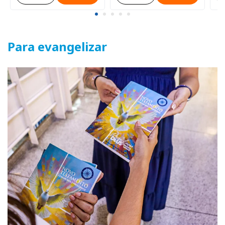
Para evangelizar