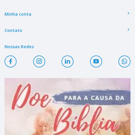
Minha conta
Contato
Nossas Redes