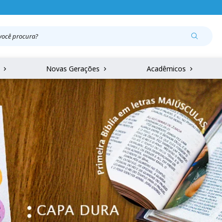
r
Novas Gerações
Acadêmicos