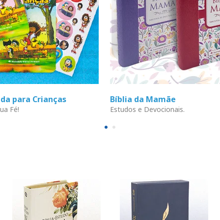
ada para Crianças
Bíblia da Mamãe
ua Fé!
Estudos e Devocionais.