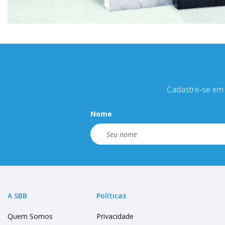
Cadastre-se em 
Nome
A SBB
Políticas
Quem Somos
Privacidade