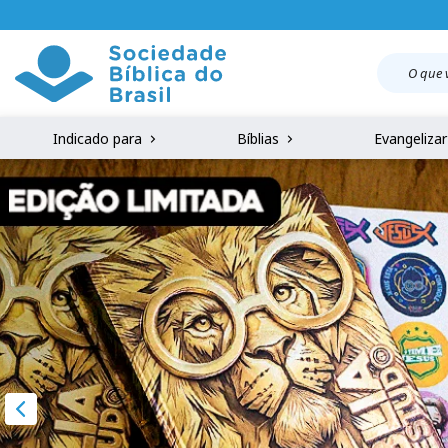
Indicado para
Bíblias
Evangeliza