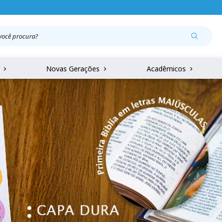
r
Novas Gerações
Acadêmicos