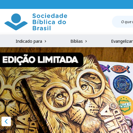
Indicado para
Bíblias
Evangeliza