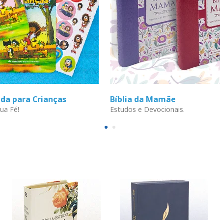
ada para Crianças
Bíblia da Mamãe
ua Fé!
Estudos e Devocionais.