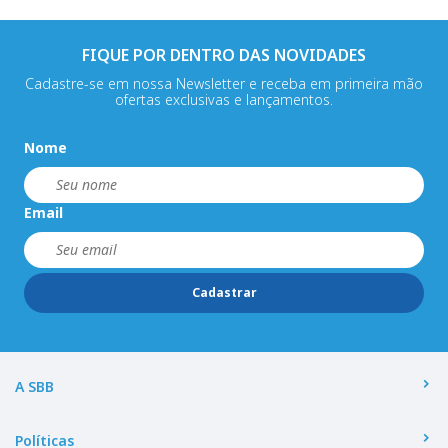
FIQUE POR DENTRO DAS NOVIDADES
Cadastre-se em nossa Newsletter e receba em primeira mão
ofertas exclusivas e lançamentos.
Nome
Email
Cadastrar
A SBB
Políticas