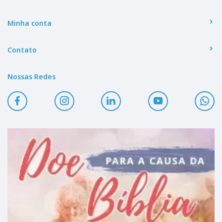
Minha conta
Contato
Nossas Redes