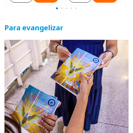
Para evangelizar