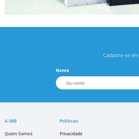
Cadastre-se em 
Nome
A SBB
Políticas
Quem Somos
Privacidade