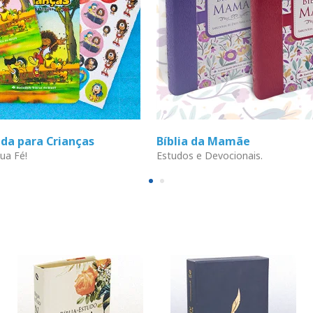
ada para Crianças
Bíblia da Mamãe
ua Fé!
Estudos e Devocionais.