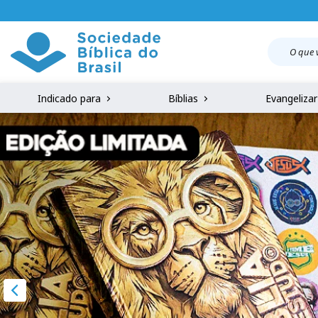
Indicado para
Bíblias
Evangeliza