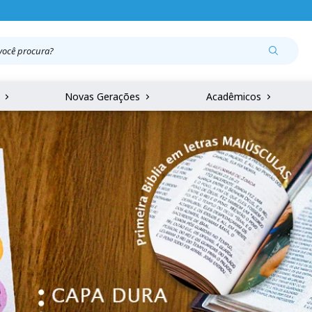
r
Novas Gerações
Acadêmicos