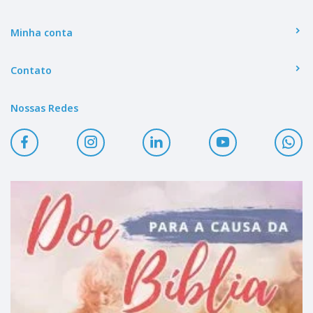
Minha conta
Contato
Nossas Redes