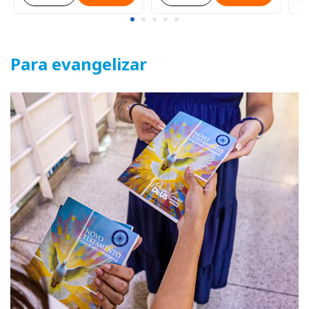
Para evangelizar