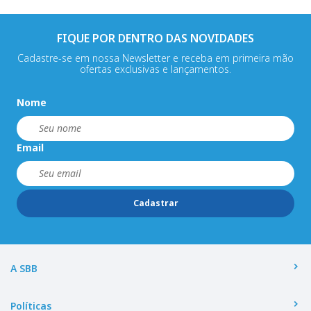
FIQUE POR DENTRO DAS NOVIDADES
Cadastre-se em nossa Newsletter e receba em primeira mão
ofertas exclusivas e lançamentos.
Nome
Email
Cadastrar
A SBB
Políticas