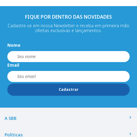
FIQUE POR DENTRO DAS NOVIDADES
Cadastre-se em nossa Newsletter e receba em primeira mão
ofertas exclusivas e lançamentos.
Nome
Email
Cadastrar
A SBB
Políticas