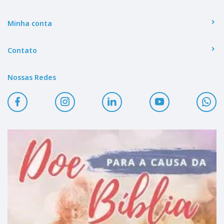
Minha conta
Contato
Nossas Redes