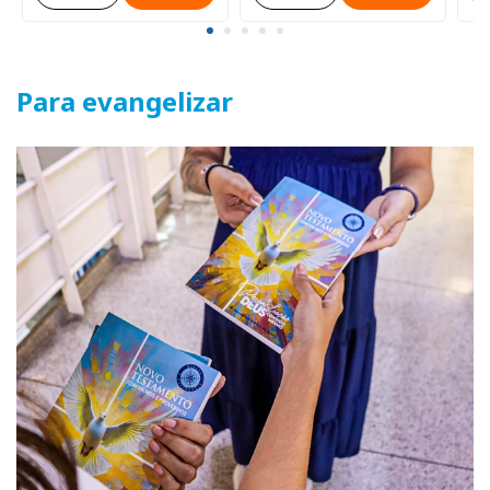
Para evangelizar