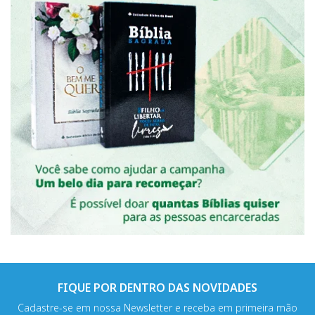
FIQUE POR DENTRO DAS NOVIDADES
Cadastre-se em nossa Newsletter e receba em primeira mão