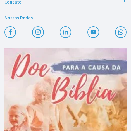
Contato
Nossas Redes