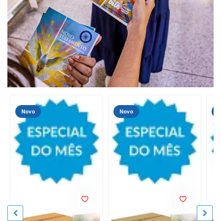
Novo
Novo