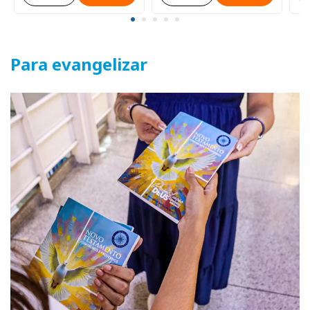
Para evangelizar