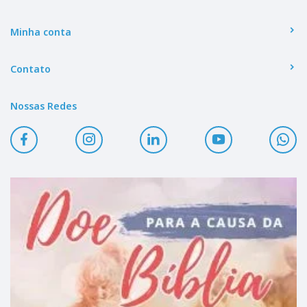
Minha conta
Contato
Nossas Redes