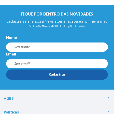
FIQUE POR DENTRO DAS NOVIDADES
Cadastre-se em nossa Newsletter e receba em primeira mão
ofertas exclusivas e lançamentos.
Nome
Email
Cadastrar
A SBB
Políticas