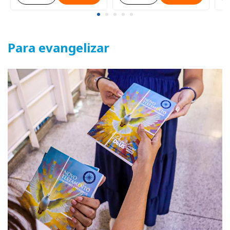
Para evangelizar