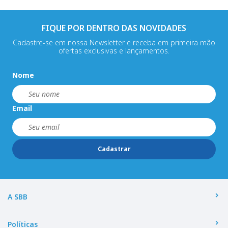
FIQUE POR DENTRO DAS NOVIDADES
Cadastre-se em nossa Newsletter e receba em primeira mão
ofertas exclusivas e lançamentos.
Nome
Email
Cadastrar
A SBB
Políticas