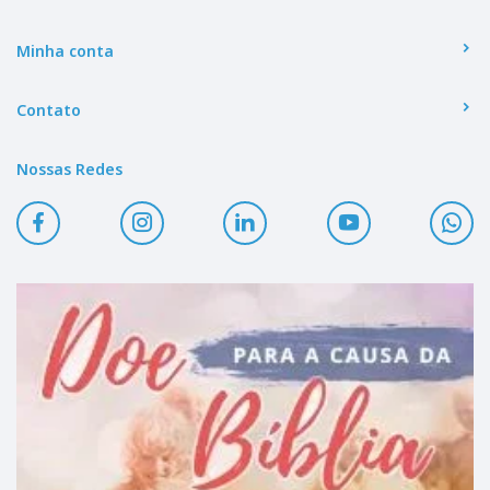
Minha conta
Contato
Nossas Redes