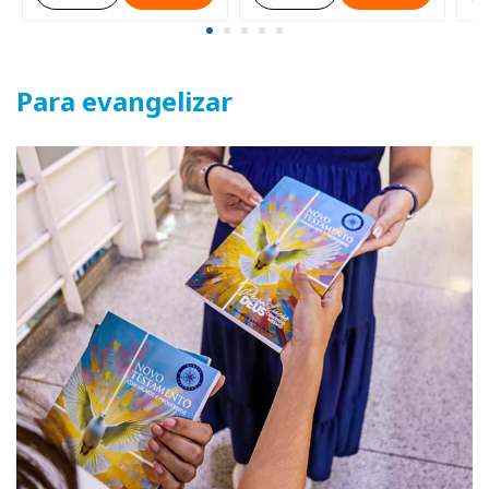
Para evangelizar