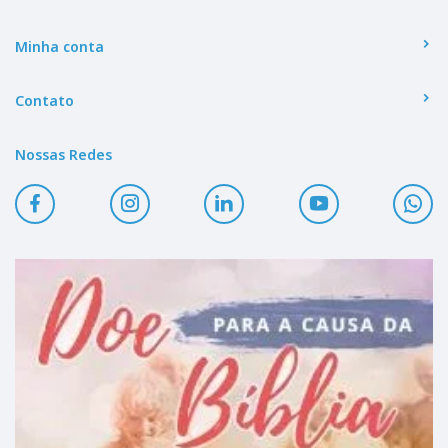
Minha conta
Contato
Nossas Redes