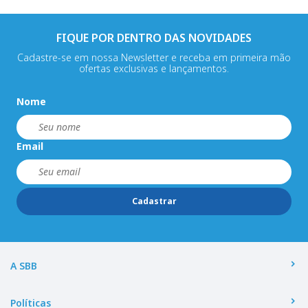
FIQUE POR DENTRO DAS NOVIDADES
Cadastre-se em nossa Newsletter e receba em primeira mão
ofertas exclusivas e lançamentos.
Nome
Email
Cadastrar
A SBB
Políticas