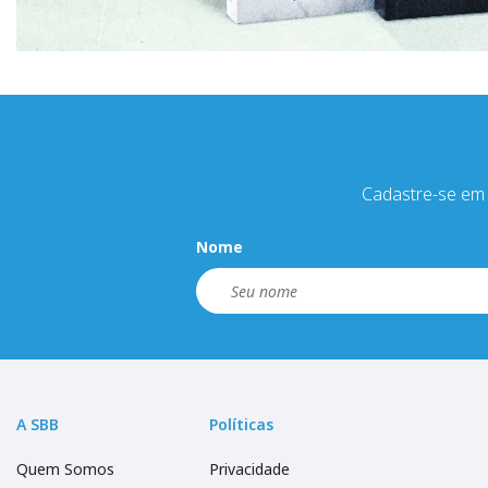
Cadastre-se em 
Nome
A SBB
Políticas
Quem Somos
Privacidade