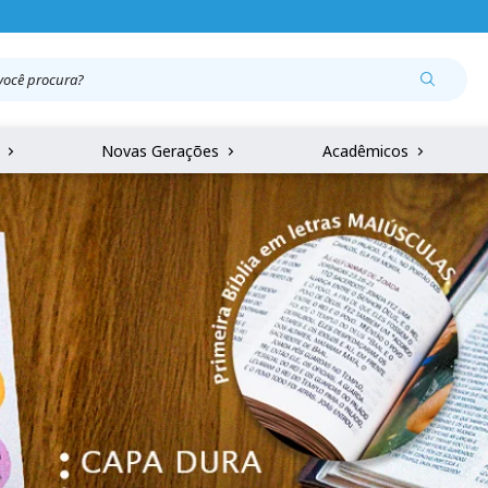
r
Novas Gerações
Acadêmicos