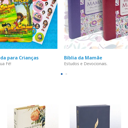
ada para Crianças
Bíblia da Mamãe
ua Fé!
Estudos e Devocionais.