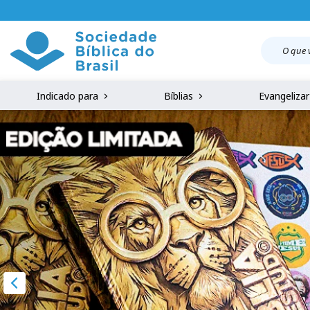
Indicado para
Bíblias
Evangeliza