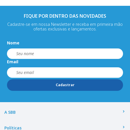
FIQUE POR DENTRO DAS NOVIDADES
Cadastre-se em nossa Newsletter e receba em primeira mão
ofertas exclusivas e lançamentos.
Nome
Email
Cadastrar
A SBB
Políticas