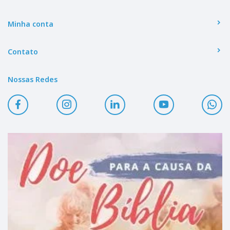
Minha conta
Contato
Nossas Redes