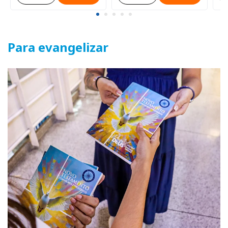
Para evangelizar