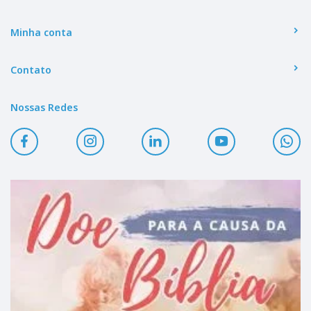
Minha conta
Contato
Nossas Redes