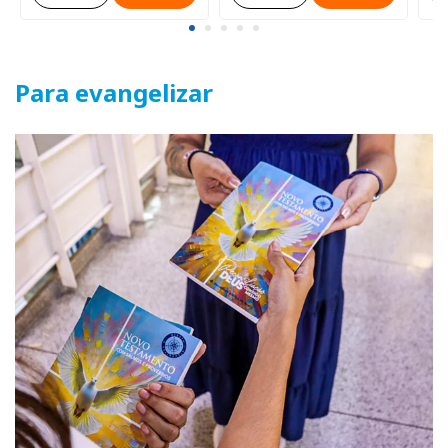
Para evangelizar