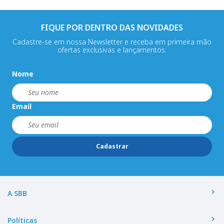
FIQUE POR DENTRO DAS NOVIDADES
Cadastre-se em nossa Newsletter e receba em primeira mão
ofertas exclusivas e lançamentos.
Nome
Email
Cadastrar
A SBB
Políticas